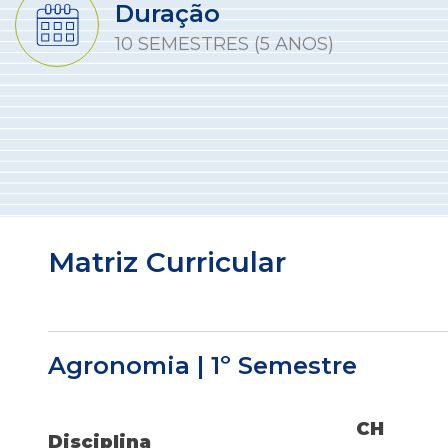
Duração
10 SEMESTRES (5 ANOS)
Matriz Curricular
Agronomia | 1º Semestre
CH
Disciplina