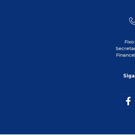
Fixo
Secretar
Financei
Siga