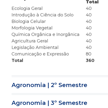
Total
Ecologia Geral
40
Introdução à Ciência do Solo
40
Biologia Celular
40
Morfologia Vegetal
40
Química Orgânica e Inorgânica
40
Agricultura Geral
40
Legislação Ambiental
40
Comunicação e Expressão
80
Total
360
Agronomia | 2º Semestre
Agronomia | 3º Semestre