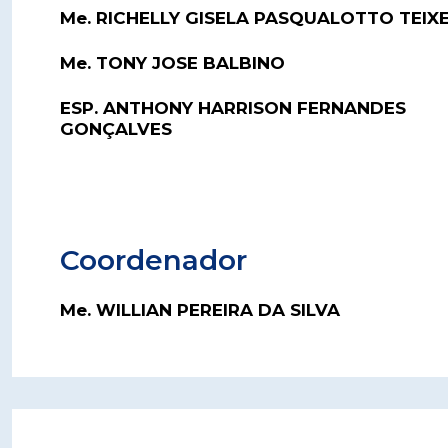
Me. RICHELLY GISELA PASQUALOTTO TEIX
Me. TONY JOSE BALBINO
ESP. ANTHONY HARRISON FERNANDES
GONÇALVES
Coordenador
Me. WILLIAN PEREIRA DA SILVA