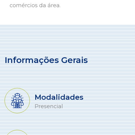
comércios da área.
Informações Gerais
Modalidades
Presencial