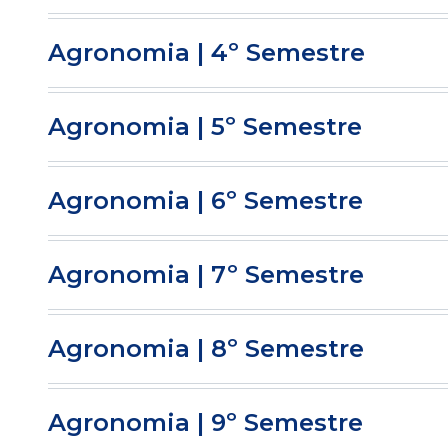
Agronomia | 4º Semestre
Agronomia | 5º Semestre
Agronomia | 6º Semestre
Agronomia | 7º Semestre
Agronomia | 8º Semestre
Agronomia | 9º Semestre