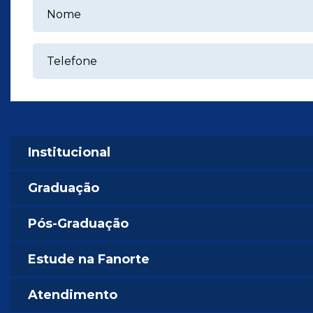
Institucional
Graduação
Pós-Graduação
Estude na Fanorte
Atendimento