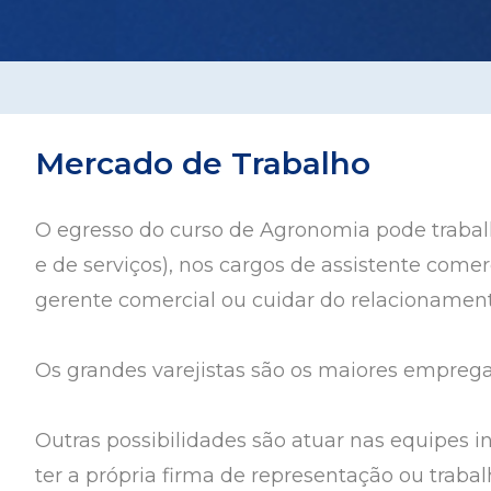
Mercado de Trabalho
O egresso do curso de Agronomia pode trabalha
e de serviços), nos cargos de assistente comer
gerente comercial ou cuidar do relacionament
Os grandes varejistas são os maiores emprega
Outras possibilidades são atuar nas equipes i
ter a própria firma de representação ou tra