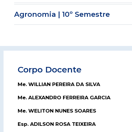
Agronomia | 10º Semestre
Corpo Docente
Me. WILLIAN PEREIRA DA SILVA
Me. ALEXANDRO FERREIRA GARCIA
Me. WELITON NUNES SOARES
Esp. ADILSON ROSA TEIXEIRA