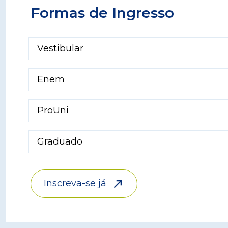
Formas de Ingresso
Vestibular
Enem
ProUni
Graduado
Inscreva-se já