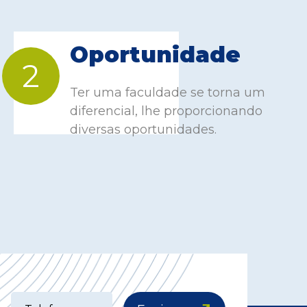
Oportunidade
2
Ter uma faculdade se torna um
diferencial, lhe proporcionando
diversas oportunidades.