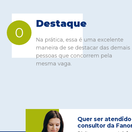
Destaque
0
Na prática, essa é uma excelente
maneira de se destacar das demais
pessoas que concorrem pela
mesma vaga.
Quer ser atendido
consultor da Fano