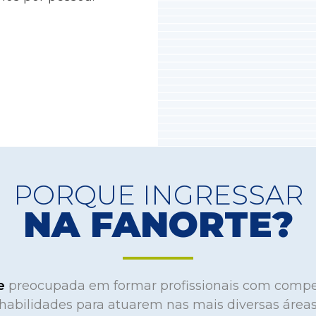
PORQUE INGRESSAR
NA FANORTE?
te
preocupada em formar profissionais com compe
habilidades para atuarem nas mais diversas área