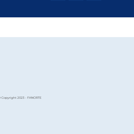
 Copyright 2023 - FANORTE