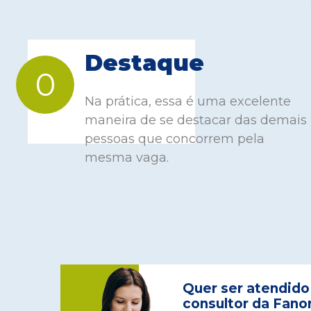
Destaque
0
Na prática, essa é uma excelente
maneira de se destacar das demais
pessoas que concorrem pela
mesma vaga.
Quer ser atendido
consultor da Fano