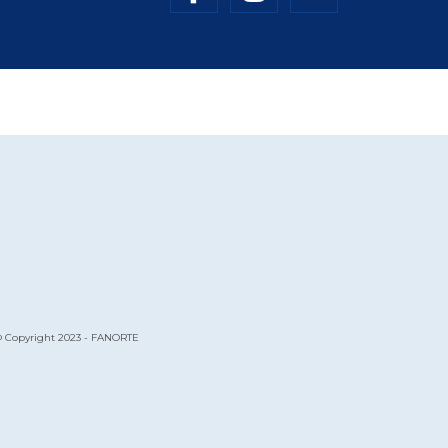
 Copyright 2023 - FANORTE