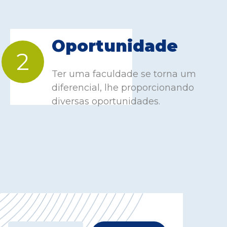
Oportunidade
2
Ter uma faculdade se torna um
diferencial, lhe proporcionando
diversas oportunidades.